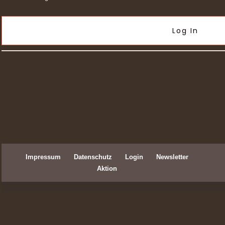
Log In
Impressum
Datenschutz
Login
Newsletter
Aktion