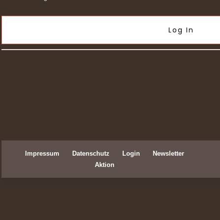
Log In
Impressum
Datenschutz
Login
Newsletter
Aktion